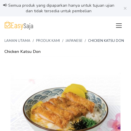
📢 Semua produk yang dipaparkan hanya untuk tujuan ujian
×
dan tidak tersedia untuk pembelian
LAMAN UTAMA
PRODUK KAMI
JAPANESE
CHICKEN KATSU DON
Chicken Katsu Don