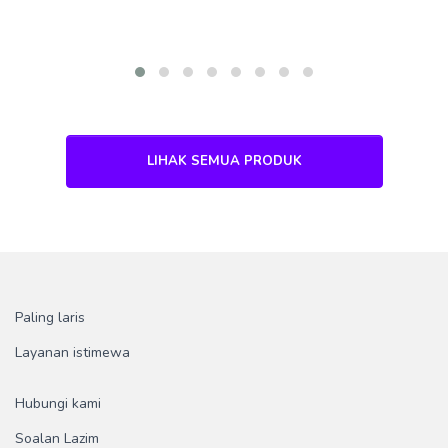
LIHAK SEMUA PRODUK
Paling laris
Layanan istimewa
Hubungi kami
Soalan Lazim