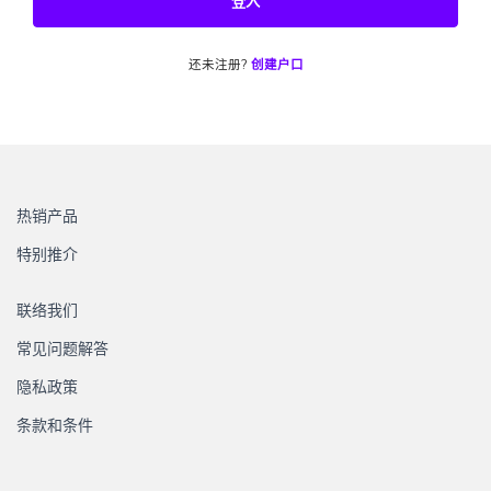
登入
还未注册?
创建户口
热销产品
特别推介
联络我们
常见问题解答
隐私政策
条款和条件