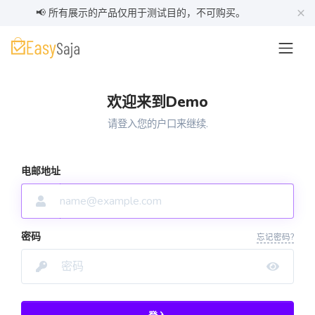
×
📢 所有展示的产品仅用于测试目的，不可购买。
欢迎来到Demo
请登入您的户口来继续.
电邮地址
密码
忘记密码?