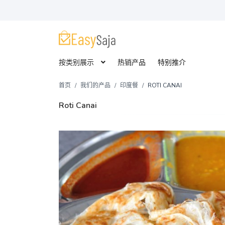
按类别展示
热销产品
特别推介
首页
我们的产品
印度餐
ROTI CANAI
Roti Canai