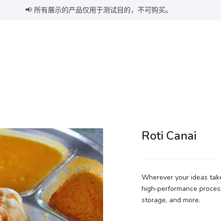
📢 所有展示的产品仅用于测试目的，不可购买。
Roti Canai
Wherever your ideas take 
high‑performance proces
storage, and more.