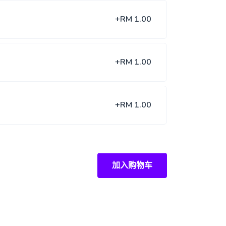
+RM 1.00
+RM 1.00
+RM 1.00
加入购物车